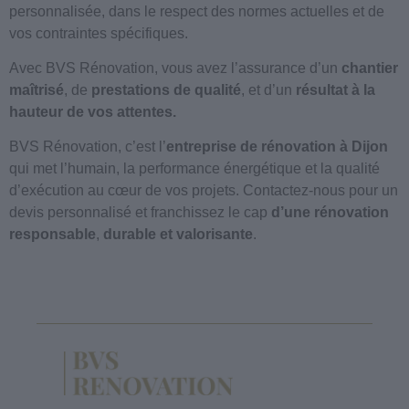
personnalisée, dans le respect des normes actuelles et de
vos contraintes spécifiques.
Avec BVS Rénovation, vous avez l’assurance d’un
chantier
maîtrisé
, de
prestations de qualité
, et d’un
résultat à la
hauteur de vos attentes.
BVS Rénovation, c’est l’
entreprise de rénovation à Dijon
qui met l’humain, la performance énergétique et la qualité
d’exécution au cœur de vos projets. Contactez-nous pour un
devis personnalisé et franchissez le cap
d’une rénovation
responsable
,
durable et valorisante
.