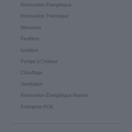
Rénovation Énergétique
Rénovation Thermique
Menuisier
Fenêtres
Isolation
Pompe à Chaleur
Chauffage
Ventilation
Rénovation Énergétique Maison
Entreprise RGE