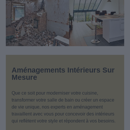
Aménagements Intérieurs Sur
Mesure
Que ce soit pour moderniser votre cuisine,
transformer votre salle de bain ou créer un espace
de vie unique, nos experts en aménagement
travaillent avec vous pour concevoir des intérieurs
qui reflètent votre style et répondent à vos besoins.