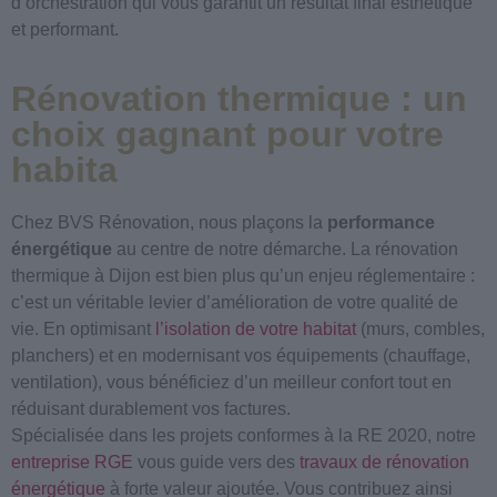
d’orchestration qui vous garantit un résultat final esthétique
et performant.
Rénovation thermique : un
choix gagnant pour votre
habita
Chez BVS Rénovation, nous plaçons la
performance
énergétique
au centre de notre démarche. La rénovation
thermique à Dijon est bien plus qu’un enjeu réglementaire :
c’est un véritable levier d’amélioration de votre qualité de
vie. En optimisant
l’isolation de votre habitat
(murs, combles,
planchers) et en modernisant vos équipements (chauffage,
ventilation), vous bénéficiez d’un meilleur confort tout en
réduisant durablement vos factures.
Spécialisée dans les projets conformes à la RE 2020, notre
entreprise RGE
vous guide vers des
travaux de rénovation
énergétique
à forte valeur ajoutée. Vous contribuez ainsi