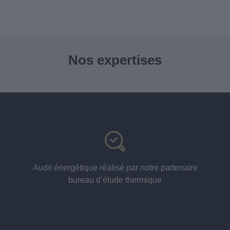
Nos expertises
Audit énergétique réalisé par notre partenaire
bureau d’étude thermique