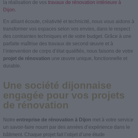
la réalisation de vos
travaux de rénovation intérieure à
Dijon
.
En alliant écoute, créativité et technicité, nous vous aidons à
transformer vos espaces selon vos envies, dans le respect
des contraintes techniques et de votre budget. Grâce à une
parfaite maîtrise des travaux de second œuvre et à
l’intervention de corps d’état qualifiés, nous faisons de votre
projet de rénovation
une œuvre unique, fonctionnelle et
durable.
Une société dijonnaise
engagée pour vos projets
de rénovation
Notre
entreprise de rénovation à Dijon
met à votre service
un savoir-faire nourri par des années d’expérience dans le
bâtiment. Chaque projet fait l’objet d’une étude