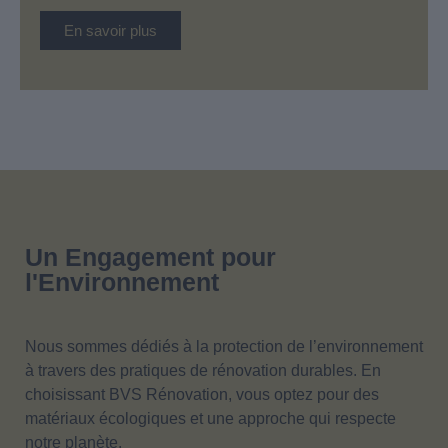
En savoir plus
Un Engagement pour
l'Environnement
Nous sommes dédiés à la protection de l’environnement
à travers des pratiques de rénovation durables. En
choisissant BVS Rénovation, vous optez pour des
matériaux écologiques et une approche qui respecte
notre planète.