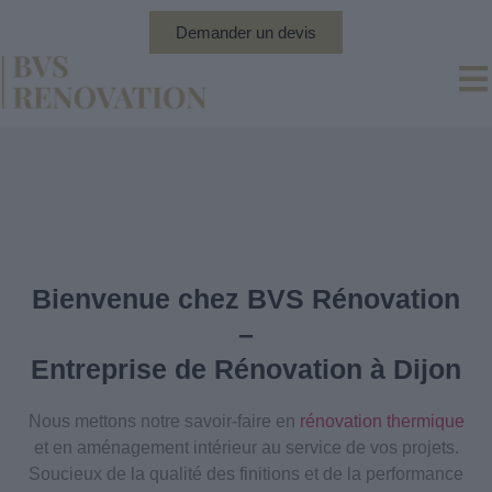
Demander un devis
Bienvenue chez BVS Rénovation
–
Entreprise de Rénovation à Dijon
Nous mettons notre savoir-faire en
rénovation thermique
et en aménagement intérieur au service de vos projets.
Soucieux de la qualité des finitions et de la performance