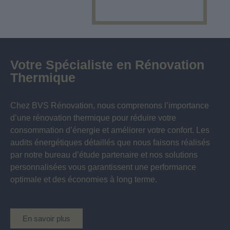
Votre Spécialiste en Rénovation
Thermique
Chez BVS Rénovation, nous comprenons l’importance
d’une rénovation thermique pour réduire votre
consommation d’énergie et améliorer votre confort. Les
audits énergétiques détaillés que nous faisons réalisés
par notre bureau d’étude partenaire et nos solutions
personnalisées vous garantissent une performance
optimale et des économies à long terme.
En savoir plus