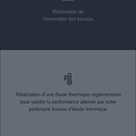
Réalisation de
l’ensemble des travaux
Réalisation d’une étude thermique réglementaire
pour valider la performance atteinte par notre
partenaire bureau d’étude thermique