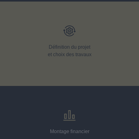
Définition du projet
et choix des travaux
Montage financier