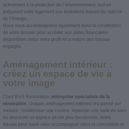
activement à la protection de l’environnement, tout en
préparant votre logement aux évolutions futures du marché
de l’énergie.
Nous vous accompagnons également dans la constitution
de votre dossier pour accéder aux aides financières
disponibles selon votre profil et la nature des travaux
engagés.
Aménagement intérieur :
créez un espace de vie à
votre image
Chez BVS Rénovation,
entreprise spécialiste de la
rénovation
, chaque aménagement intérieur est pensé sur
mesure : moderniser une cuisine, repenser une salle de bain
ou structurer un espace de vie plus fonctionnel. Notre
équipe peut aussi vous accompagner dans la conception et