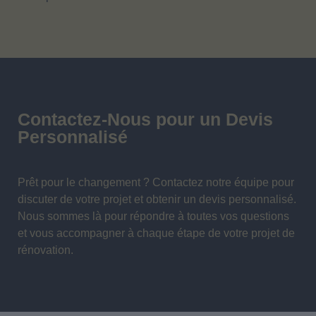
Contactez-Nous pour un Devis
Personnalisé
Prêt pour le changement ?
Contactez notre équipe
pour
discuter de votre projet et obtenir un devis personnalisé.
Nous sommes là pour répondre à toutes vos questions
et vous accompagner à chaque étape de votre projet de
rénovation.