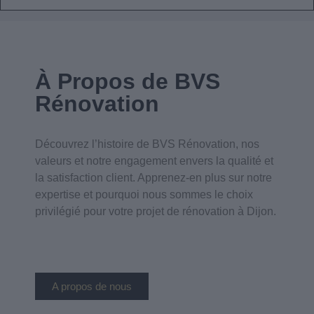
À Propos de BVS
Rénovation
Découvrez l’histoire de BVS Rénovation, nos
valeurs et notre engagement envers la qualité et
la satisfaction client. Apprenez-en plus sur notre
expertise et pourquoi nous sommes le choix
privilégié pour votre projet de rénovation à Dijon.
A propos de nous