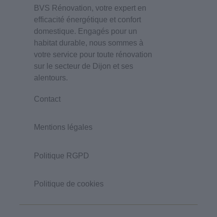
BVS Rénovation, votre expert en
efficacité énergétique et confort
domestique. Engagés pour un
habitat durable, nous sommes à
votre service pour toute rénovation
sur le secteur de Dijon et ses
alentours.
Contact
Mentions légales
Politique RGPD
Politique de cookies