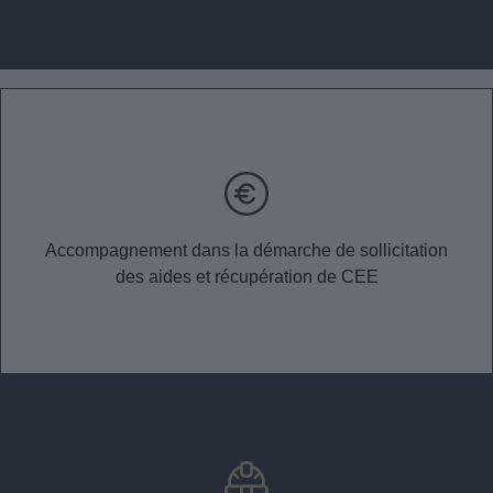
Accompagnement dans la démarche de sollicitation
des aides et récupération de CEE