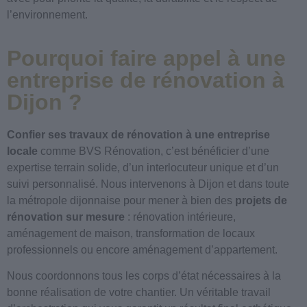
l’environnement.
Pourquoi faire appel à une
entreprise de rénovation à
Dijon ?
Confier ses travaux de rénovation à une entreprise
locale
comme BVS Rénovation, c’est bénéficier d’une
expertise terrain solide, d’un interlocuteur unique et d’un
suivi personnalisé. Nous intervenons à Dijon et dans toute
la métropole dijonnaise pour mener à bien des
projets de
rénovation sur mesure
: rénovation intérieure,
aménagement de maison, transformation de locaux
professionnels ou encore aménagement d’appartement.
Nous coordonnons tous les corps d’état nécessaires à la
bonne réalisation de votre chantier. Un véritable travail