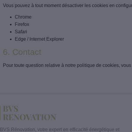
Vous pouvez à tout moment désactiver les cookies en configura
Chrome
Firefox
Safari
Edge / Internet Explorer
6. Contact
Pour toute question relative à notre politique de cookies, vou
BVS Rénovation, votre expert en efficacité énergétique et