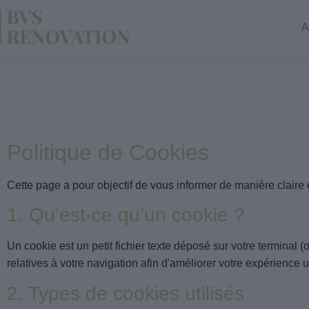
A
Politique de Cookies
Cette page a pour objectif de vous informer de manière claire 
1. Qu’est-ce qu’un cookie ?
Un cookie est un petit fichier texte déposé sur votre terminal (o
relatives à votre navigation afin d'améliorer votre expérience ut
2. Types de cookies utilisés