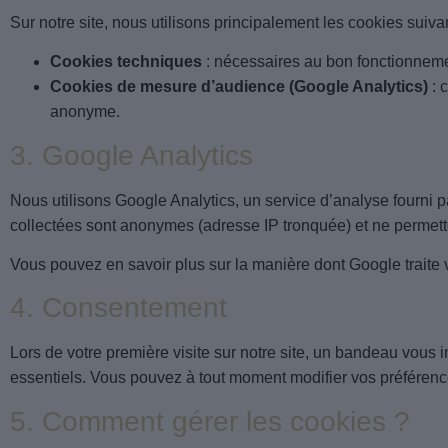
Sur notre site, nous utilisons principalement les cookies suivan
Cookies techniques
: nécessaires au bon fonctionnement
Cookies de mesure d’audience (Google Analytics)
: 
anonyme.
3. Google Analytics
Nous utilisons Google Analytics, un service d’analyse fourni 
collectées sont anonymes (adresse IP tronquée) et ne permettent
Vous pouvez en savoir plus sur la manière dont Google traite v
4. Consentement
Lors de votre première visite sur notre site, un bandeau vou
essentiels. Vous pouvez à tout moment modifier vos préférenc
5. Comment gérer les cookies ?