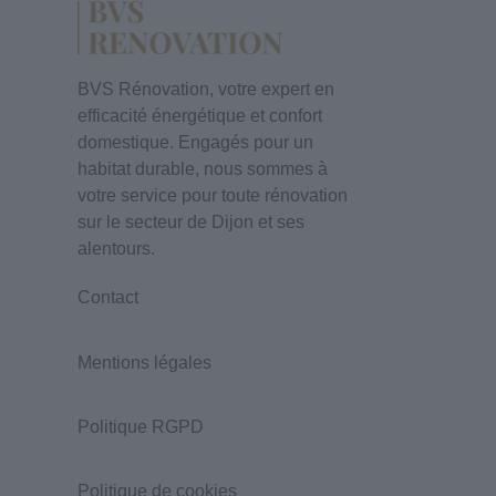
BVS Rénovation, votre expert en
efficacité énergétique et confort
domestique. Engagés pour un
habitat durable, nous sommes à
votre service pour toute rénovation
sur le secteur de Dijon et ses
alentours.
Contact
Mentions légales
Politique RGPD
Politique de cookies