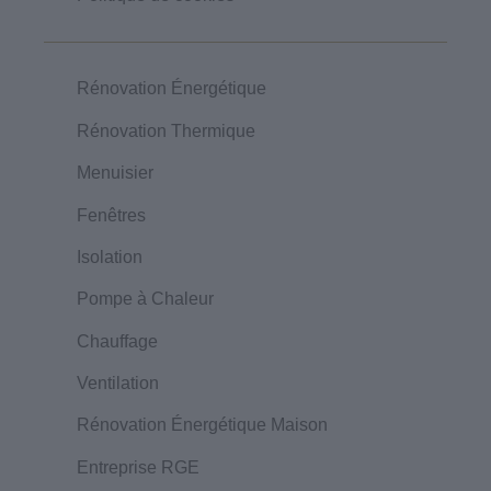
Rénovation Énergétique
Rénovation Thermique
Menuisier
Fenêtres
Isolation
Pompe à Chaleur
Chauffage
Ventilation
Rénovation Énergétique Maison
Entreprise RGE