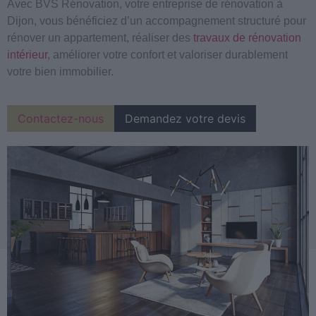
Avec BVS Rénovation, votre entreprise de rénovation à
Dijon, vous bénéficiez d’un accompagnement structuré pour
rénover un appartement, réaliser des
travaux de rénovation
intérieur
, améliorer votre confort et valoriser durablement
votre bien immobilier.
Contactez-nous
Demandez votre devis