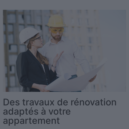
Des travaux de rénovation
adaptés à votre
appartement