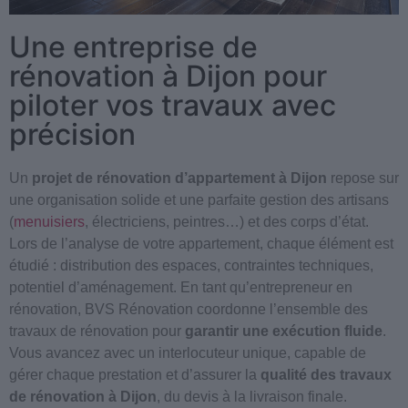
Une entreprise de
rénovation à Dijon pour
piloter vos travaux avec
précision
Un
projet de rénovation d’appartement à Dijon
repose sur
une organisation solide et une parfaite gestion des artisans
(
menuisiers
, électriciens, peintres…) et des corps d’état.
Lors de l’analyse de votre appartement, chaque élément est
étudié : distribution des espaces, contraintes techniques,
potentiel d’aménagement. En tant qu’entrepreneur en
rénovation, BVS Rénovation coordonne l’ensemble des
travaux de rénovation pour
garantir une exécution fluide
.
Vous avancez avec un interlocuteur unique, capable de
gérer chaque prestation et d’assurer la
qualité des travaux
de rénovation à Dijon
, du devis à la livraison finale.