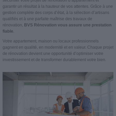
sécuriser votre projet de rénovation d’appartement et
garantir un résultat à la hauteur de vos attentes. Grâce à une
gestion complète des corps d’état, à la sélection d’artisans
qualifiés et à une parfaite maîtrise des travaux de
rénovation,
BVS Rénovation vous assure une prestation
fiable
.
Votre appartement, maison ou locaux professionnels
gagnent en qualité, en modernité et en valeur. Chaque projet
de rénovation devient une opportunité d’optimiser votre
investissement et de transformer durablement votre bien.