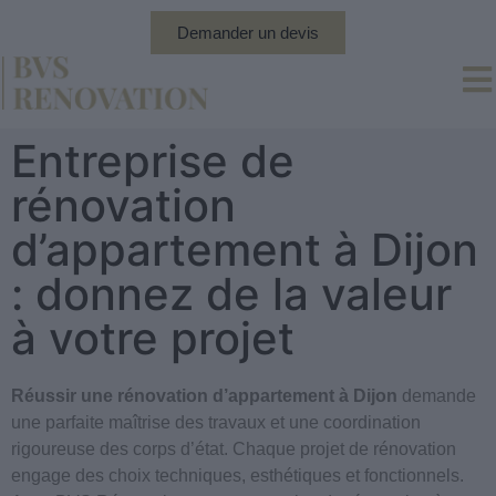
Demander un devis
Entreprise de
rénovation
d’appartement à Dijon
: donnez de la valeur
à votre projet
Réussir une rénovation d’appartement à Dijon
demande
une parfaite maîtrise des travaux et une coordination
rigoureuse des corps d’état. Chaque projet de rénovation
engage des choix techniques, esthétiques et fonctionnels.