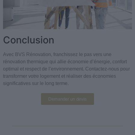
Conclusion
Avec BVS Rénovation, franchissez le pas vers une
rénovation thermique qui allie économie d’énergie, confort
optimal et respect de l’environnement. Contactez-nous pour
transformer votre logement et réaliser des économies
significatives sur le long terme.
Demander un devis