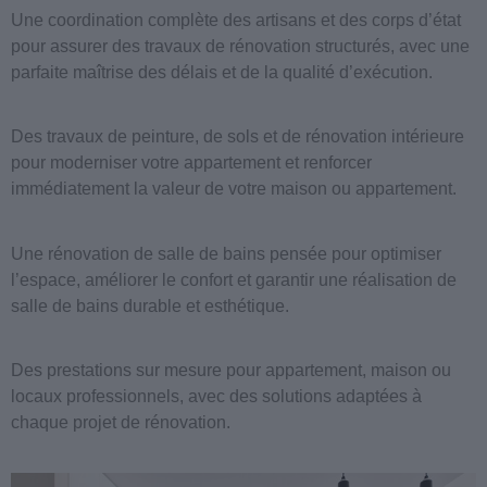
Une coordination complète des artisans et des corps d’état
pour assurer des travaux de rénovation structurés, avec une
parfaite maîtrise des délais et de la qualité d’exécution.
Des travaux de peinture, de sols et de rénovation intérieure
pour moderniser votre appartement et renforcer
immédiatement la valeur de votre maison ou appartement.
Une rénovation de salle de bains pensée pour optimiser
l’espace, améliorer le confort et garantir une réalisation de
salle de bains durable et esthétique.
Des prestations sur mesure pour appartement, maison ou
locaux professionnels, avec des solutions adaptées à
chaque projet de rénovation.