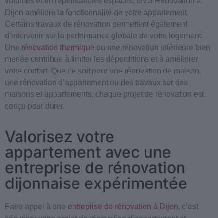
volumes et en repensant les espaces, BVS Rénovation à
Dijon améliore la fonctionnalité de votre appartement.
Certains travaux de rénovation permettent également
d’intervenir sur la performance globale de votre logement.
Une
rénovation thermique
ou une rénovation intérieure bien
menée contribue à limiter les déperditions et à améliorer
votre confort. Que ce soit pour une rénovation de maison,
une rénovation d’appartement ou des travaux sur des
maisons et appartements, chaque projet de rénovation est
conçu pour durer.
Valorisez votre
appartement avec une
entreprise de rénovation
dijonnaise expérimentée
Faire appel à une
entreprise de rénovation à Dijon
, c’est