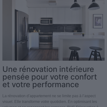
Une rénovation intérieure
pensée pour votre confort
et votre performance
La rénovation d’appartement ne se limite pas à l’aspect
visuel. Elle transforme votre quotidien. En optimisant les