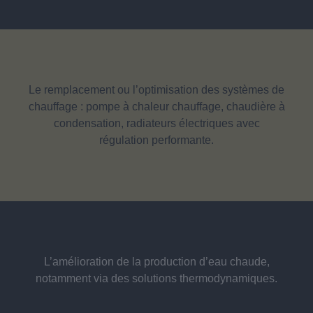
Le remplacement ou l’optimisation des systèmes de
chauffage : pompe à chaleur chauffage, chaudière à
condensation, radiateurs électriques avec
régulation performante.
L’amélioration de la production d’eau chaude,
notamment via des solutions thermodynamiques.