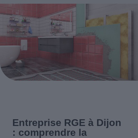
Entreprise RGE à Dijon
: comprendre la