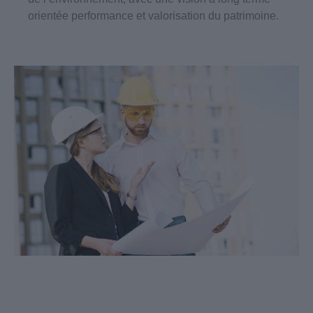
orientée performance et valorisation du patrimoine.