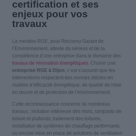
certification et ses
enjeux pour vos
travaux
La mention RGE, pour Reconnu Garant de
l’Environnement, atteste du sérieux et de la
compétence d’une entreprise dans le domaine des
travaux de rénovation énergétiques
. Choisir une
entreprise RGE à Dijon
, c’est s’assurer que les
interventions respectent des normes strictes en
matière d’efficacité énergétique, de qualité de mise
en œuvre et de protection de l’environnement.
Cette reconnaissance concerne de nombreux
travaux : isolation intérieure des murs, rampants de
toiture et plafonds, traitement des toitures,
installation de systèmes de chauffage performants
ou encore mise en place de solutions de ventilation