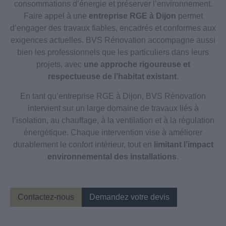
consommations d’énergie et préserver l’environnement.
Faire appel à une
entreprise RGE à Dijon
permet
d’engager des travaux fiables, encadrés et conformes aux
exigences actuelles. BVS Rénovation accompagne aussi
bien les professionnels que les particuliers dans leurs
projets, avec
une approche rigoureuse et
respectueuse de l’habitat existant
.
En tant qu’entreprise RGE à Dijon, BVS Rénovation
intervient sur un large domaine de travaux liés à
l’isolation, au chauffage, à la ventilation et à la régulation
énergétique. Chaque intervention vise à améliorer
durablement le confort intérieur, tout en
limitant l’impact
environnemental des installations
.
Contactez-nous
Demandez votre devis