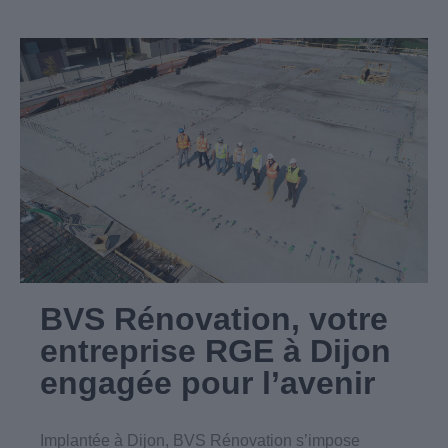
BVS Rénovation, votre
entreprise RGE à Dijon
engagée pour l’avenir
Implantée à Dijon, BVS Rénovation s’impose