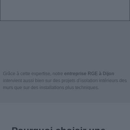
Grâce à cette expertise, notre
entreprise RGE à Dijon
intervient aussi bien sur des projets d’isolation intérieurs des
murs que sur des installations plus techniques.