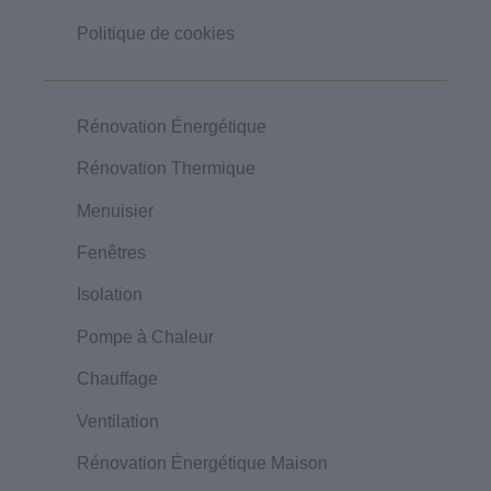
Politique de cookies
Rénovation Énergétique
Rénovation Thermique
Menuisier
Fenêtres
Isolation
Pompe à Chaleur
Chauffage
Ventilation
Rénovation Énergétique Maison