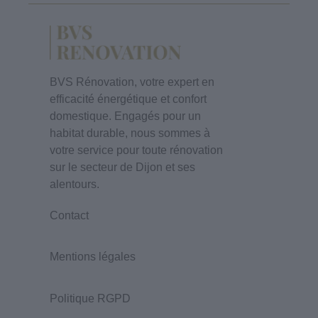
BVS Rénovation, votre expert en
efficacité énergétique et confort
domestique. Engagés pour un
habitat durable, nous sommes à
votre service pour toute rénovation
sur le secteur de Dijon et ses
alentours.
Contact
Mentions légales
Politique RGPD