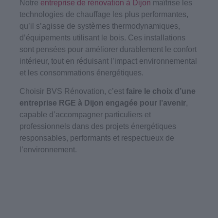
Notre
entreprise de rénovation à Dijon
maîtrise les
technologies de chauffage les plus performantes,
qu’il s’agisse de systèmes thermodynamiques,
d’équipements utilisant le bois. Ces installations
sont pensées pour améliorer durablement le confort
intérieur, tout en réduisant l’impact environnemental
et les consommations énergétiques.
Choisir BVS Rénovation, c’est
faire le choix d’une
entreprise RGE à Dijon engagée pour l’avenir
,
capable d’accompagner particuliers et
professionnels dans des projets énergétiques
responsables, performants et respectueux de
l’environnement.