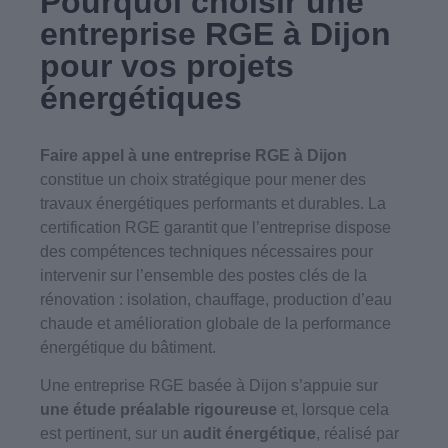
Pourquoi choisir une
entreprise RGE à Dijon
pour vos projets
énergétiques
Faire appel à une entreprise RGE à Dijon
constitue un choix stratégique pour mener des
travaux énergétiques performants et durables. La
certification RGE garantit que l’entreprise dispose
des compétences techniques nécessaires pour
intervenir sur l’ensemble des postes clés de la
rénovation : isolation, chauffage, production d’eau
chaude et amélioration globale de la performance
énergétique du bâtiment.
Une entreprise RGE basée à Dijon s’appuie sur
une étude préalable rigoureuse
et, lorsque cela
est pertinent, sur un
audit
énergétique
, réalisé par