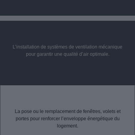
L’installation de systèmes de ventilation mécanique
pour garantir une qualité d’air optimale.
La pose ou le remplacement de fenêtres, volets et
portes pour renforcer l’enveloppe énergétique du
logement.