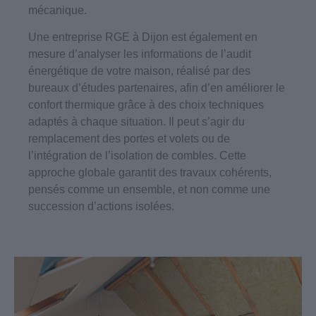
mécanique.
Une entreprise RGE à Dijon est également en
mesure d’analyser les informations de l’audit
énergétique de votre maison, réalisé par des
bureaux d’études partenaires, afin d’en améliorer le
confort thermique grâce à des choix techniques
adaptés à chaque situation. Il peut s’agir du
remplacement des portes et volets ou de
l’intégration de l’isolation de combles. Cette
approche globale garantit des travaux cohérents,
pensés comme un ensemble, et non comme une
succession d’actions isolées.