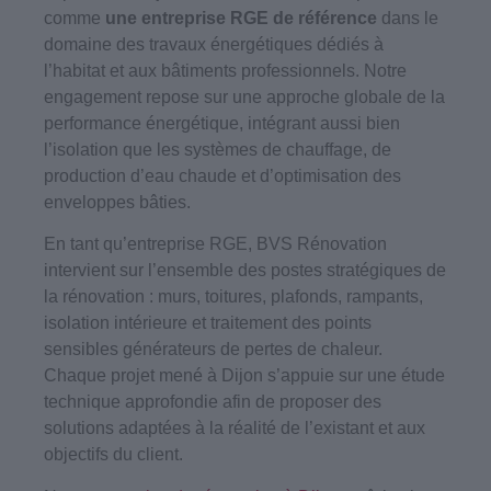
comme
une entreprise RGE de référence
dans le
domaine des travaux énergétiques dédiés à
l’habitat et aux bâtiments professionnels. Notre
engagement repose sur une approche globale de la
performance énergétique, intégrant aussi bien
l’isolation que les systèmes de chauffage, de
production d’eau chaude et d’optimisation des
enveloppes bâties.
En tant qu’entreprise RGE, BVS Rénovation
intervient sur l’ensemble des postes stratégiques de
la rénovation : murs, toitures, plafonds, rampants,
isolation intérieure et traitement des points
sensibles générateurs de pertes de chaleur.
Chaque projet mené à Dijon s’appuie sur une étude
technique approfondie afin de proposer des
solutions adaptées à la réalité de l’existant et aux
objectifs du client.