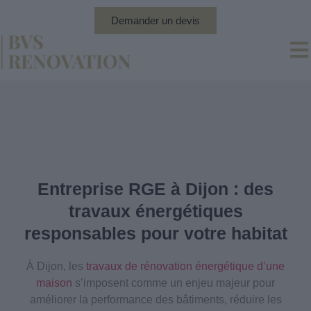
Demander un devis
Entreprise RGE à Dijon : des
travaux énergétiques
responsables pour votre habitat
À Dijon, les
travaux de rénovation énergétique d’une
maison
s’imposent comme un enjeu majeur pour
améliorer la performance des bâtiments, réduire les